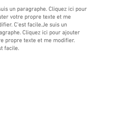
suis un paragraphe. Cliquez ici pour
uter votre propre texte et me
fier. C'est facile.Je suis un
agraphe. Cliquez ici pour ajouter
re propre texte et me modifier.
t facile.