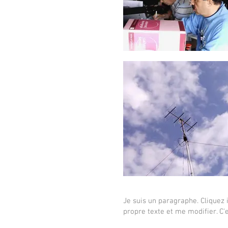
Je suis un paragraphe. Cliquez i
propre texte et me modifier. C'e