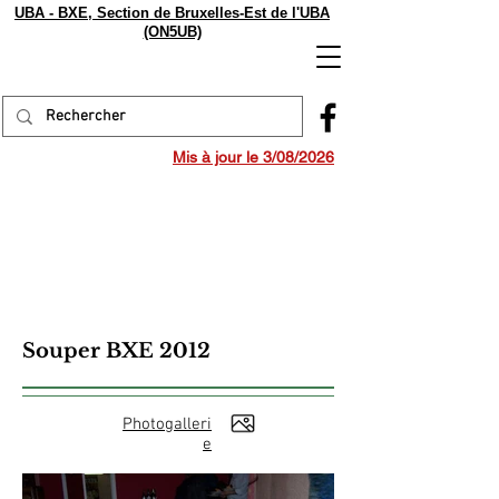
UBA - BXE, Section de Bruxelles-Est de l'UBA
(ON5UB)
Mis à jour le 3/08/2026
Souper BXE 2012
Photogalleri
e