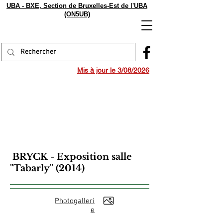
UBA - BXE, Section de Bruxelles-Est de l'UBA
(ON5UB)
Mis à jour le 3/08/2026
BRYCK - Exposition salle
"Tabarly" (2014)
Photogalleri
e